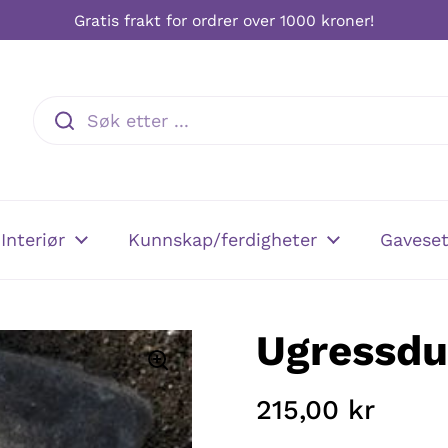
Gratis frakt for ordrer over 1000 kroner!
Interiør
Kunnskap/ferdigheter
Gaveset
Ugressdu
215,00 kr