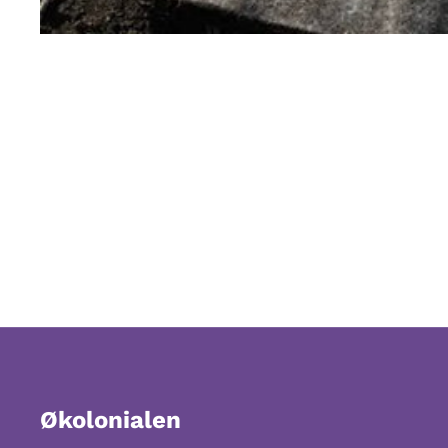
Økolonialen