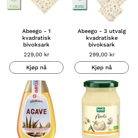
Abeego - 1
Abeego - 3 utvalg
kvadratisk
kvadratiske
bivoksark
bivoksark
229,00 kr
299,00 kr
Kjøp nå
Kjøp nå